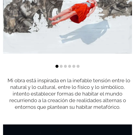
Mi obra está inspirada en la inefable tensión entre lo
natural y lo cultural, entre lo físico y lo simbólico,
intento establecer formas de habitar el mundo
recurriendo a la creación de realidades alternas o
entornos que plantean su habitar metafórico.