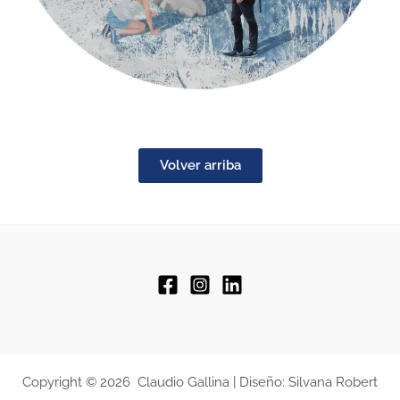
Volver arriba
Copyright © 2026 Claudio Gallina | Diseño: Silvana Robert